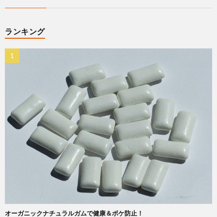
ランキング
オーガニックナチュラルガムで健康＆ボケ防止！