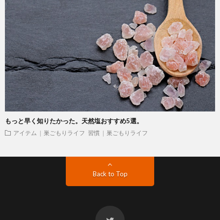
もっと早く知りたかった。天然塩おすすめ5選。
アイテム | 巣ごもりライフ
習慣 | 巣ごもりライフ
Back to Top