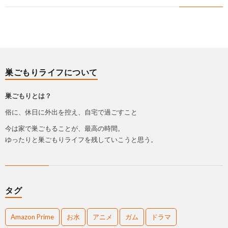
巣ごもりライフについて
巣ごもりとは？
俗に、休日に外出を控え、自宅で過ごすこと
今は家で巣ごもることが、最高の時間。
ゆったりと巣ごもりライフを残していこうと思う。
タグ
Amazon Prime
お水
アニメ
ガム
ドラマ