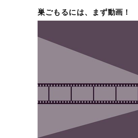
巣ごもるには、まず動画！