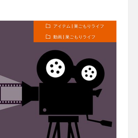
アイテム | 巣ごもりライフ
動画 | 巣ごもりライフ