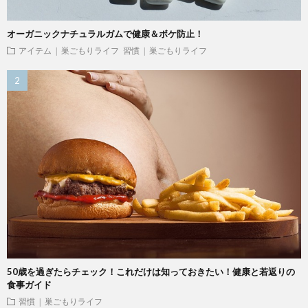
オーガニックナチュラルガムで健康＆ボケ防止！
アイテム | 巣ごもりライフ
習慣 | 巣ごもりライフ
50歳を過ぎたらチェック！これだけは知っておきたい！健康と若返りの
食事ガイド
習慣 | 巣ごもりライフ