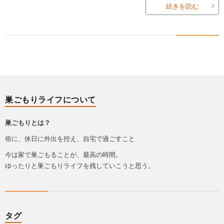
続きを読む
巣ごもりライフについて
巣ごもりとは？
俗に、休日に外出を控え、自宅で過ごすこと
今は家で巣ごもることが、最高の時間。
ゆったりと巣ごもりライフを残していこうと思う。
タグ