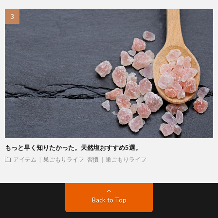
もっと早く知りたかった。天然塩おすすめ5選。
アイテム | 巣ごもりライフ
習慣 | 巣ごもりライフ
Back to Top