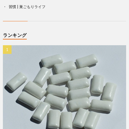
習慣 | 巣ごもりライフ
ランキング